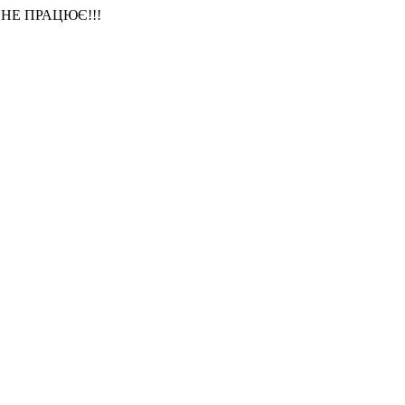
НЕ ПРАЦЮЄ!!!