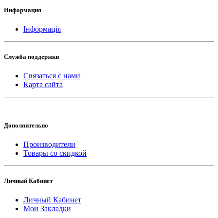
Информация
Інформація
Служба поддержки
Связаться с нами
Карта сайта
Дополнительно
Производители
Товары со скидкой
Личный Кабинет
Личный Кабинет
Мои Закладки