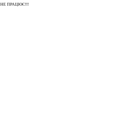
НЕ ПРАЦЮЄ!!!