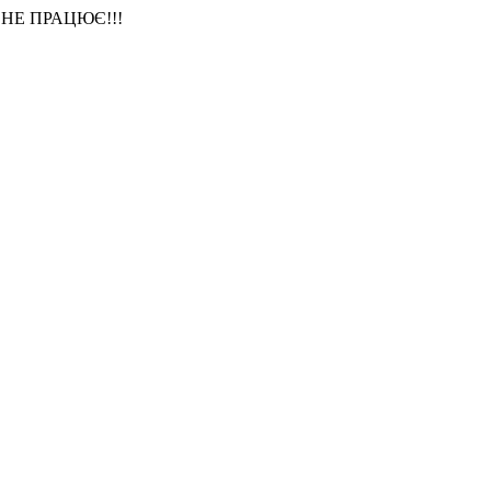
НЕ ПРАЦЮЄ!!!