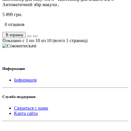
Автоматичний збір макухи..
5 899 грн.
0 отзывов
В корзину
Показано с 1 по 10 из 10 (всего 1 страниц)
Информация
Інформація
Служба поддержки
Связаться с нами
Карта сайта